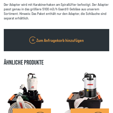
Der Adapter wird mit Karabinerhaken am Spirallüfter befestigt. Der Adapter
passt genau in das größere 5100 m3/h Gaard® Gebläse aus unserem
Sortiment. Hinweis: Das Paket enthält nur den Adapter, die Schläuche sind
separat erhältlich.
Zum Anfragekorb hinzufügen
ÄHNLICHE PRODUKTE