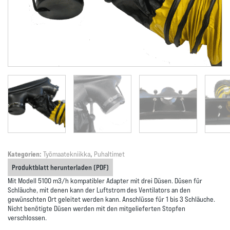
Kategorien:
Työmaatekniikka
,
Puhaltimet
Produktblatt herunterladen (PDF)
Mit Modell 5100 m3/h kompatibler Adapter mit drei Düsen. Düsen für
Schläuche, mit denen kann der Luftstrom des Ventilators an den
gewünschten Ort geleitet werden kann. Anschlüsse für 1 bis 3 Schläuche.
Nicht benötigte Düsen werden mit den mitgelieferten Stopfen
verschlossen.