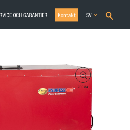
×
RVICE OCH GARANTIER
Kontakt
SV