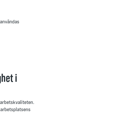
 användas
het i
arbetskvaliteten.
 arbetsplatsens