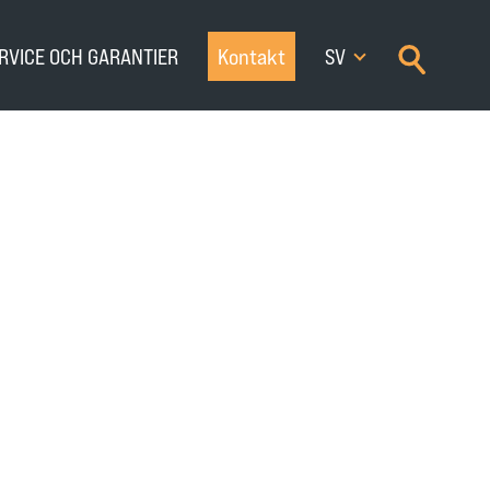
×
RVICE OCH GARANTIER
Kontakt
SV