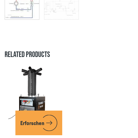
RELATED PRODUCTS
Erforschen