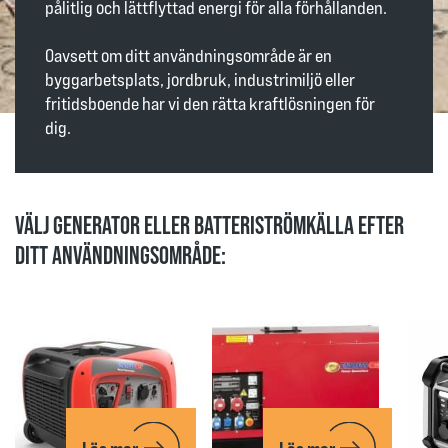
pålitlig och lättflyttad energi för alla förhållanden.
Oavsett om ditt användningsområde är en
byggarbetsplats, jordbruk, industrimiljö eller
fritidsboende har vi den rätta kraftlösningen för
dig.
VÄLJ GENERATOR ELLER BATTERISTRÖMKÄLLA EFTER
DITT ANVÄNDNINGSOMRÅDE: