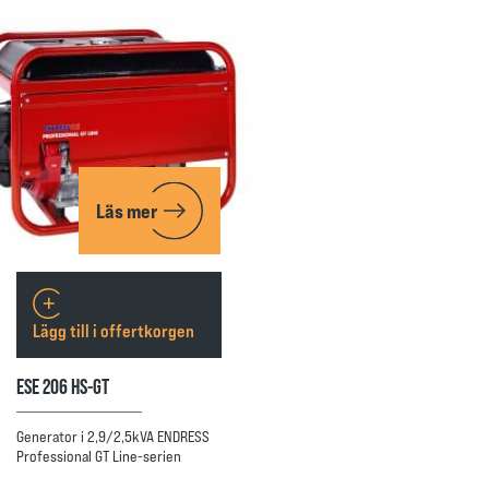
Läs mer
Lägg till i offertkorgen
ESE 206 HS-GT
Generator i 2,9/2,5kVA ENDRESS
Professional GT Line-serien