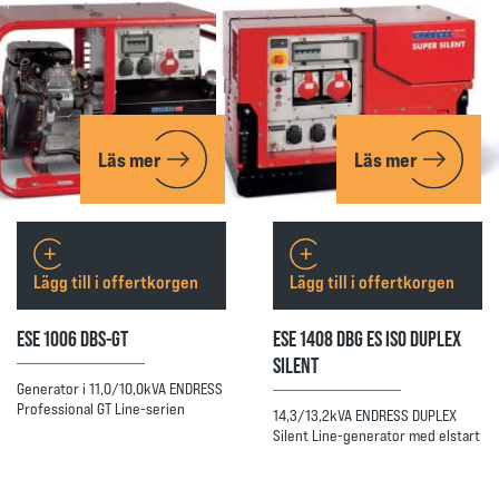
Läs mer
Läs mer
Lägg till i offertkorgen
Lägg till i offertkorgen
ESE 1006 DBS-GT
ESE 1408 DBG ES ISO DUPLEX
SILENT
Generator i 11,0/10,0kVA ENDRESS
Professional GT Line-serien
14,3/13,2kVA ENDRESS DUPLEX
Silent Line-generator med elstart