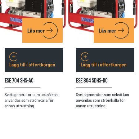
Läs mer
Läs mer
Lägg till i offertkorgen
Lägg till i offertkorgen
ESE 704 SHS-AC
ESE 804 SDHS-DC
Svetsgenerator som också kan
Svetsgenerator som också kan
användas som strömkälla för
användas som strömkälla för
annan utrustning.
annan utrustning.