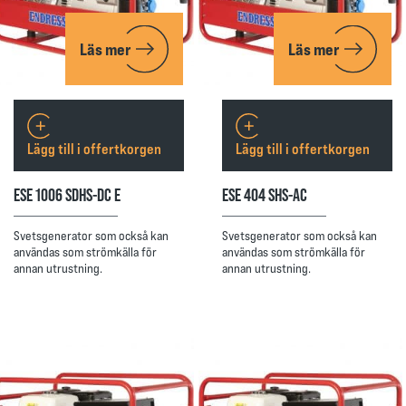
Läs mer
Läs mer
Lägg till i offertkorgen
Lägg till i offertkorgen
ESE 1006 SDHS-DC E
ESE 404 SHS-AC
Svetsgenerator som också kan
Svetsgenerator som också kan
användas som strömkälla för
användas som strömkälla för
annan utrustning.
annan utrustning.