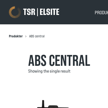
PRODU
Produkter
ABS central
ABS CENTRAL
Showing the single result