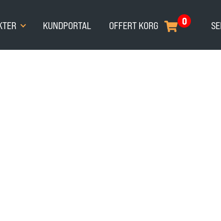
0
KTER
KUNDPORTAL
OFFERT KORG
SE