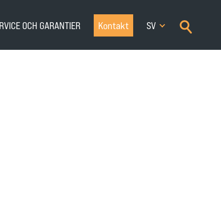
×
RVICE OCH GARANTIER
Kontakt
SV