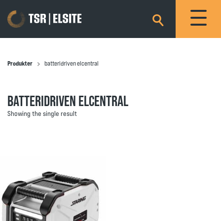
×
Produkter
batteridriven elcentral
BATTERIDRIVEN ELCENTRAL
Showing the single result