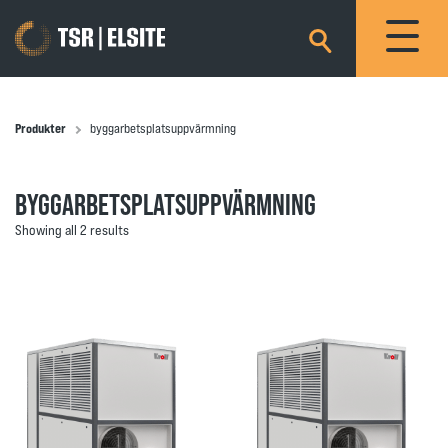
×
Produkter
byggarbetsplatsuppvärmning
BYGGARBETSPLATSUPPVÄRMNING
Showing all 2 results