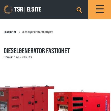
×
Produkter
dieselgenerator fastighet
DIESELGENERATOR FASTIGHET
Showing all 2 results