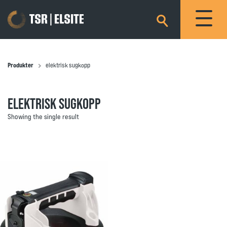
×
Produkter
elektrisk sugkopp
ELEKTRISK SUGKOPP
Showing the single result