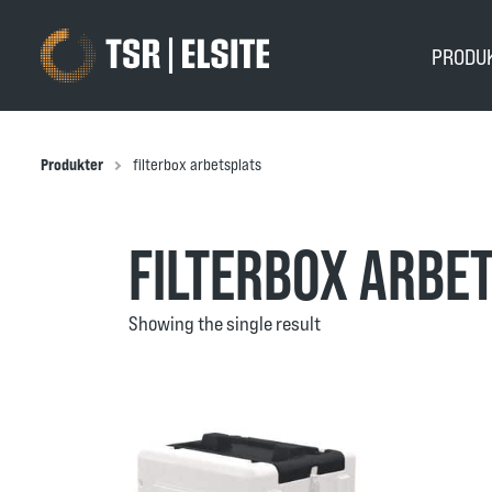
PRODU
Produkter
filterbox arbetsplats
FILTERBOX ARBE
Showing the single result