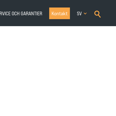
×
RVICE OCH GARANTIER
Kontakt
SV