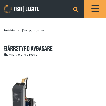
×
Produkter
fjärrstyrd avgasare
FJÄRRSTYRD AVGASARE
Showing the single result