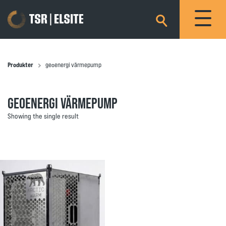
×
Produkter
geoenergi värmepump
GEOENERGI VÄRMEPUMP
Showing the single result