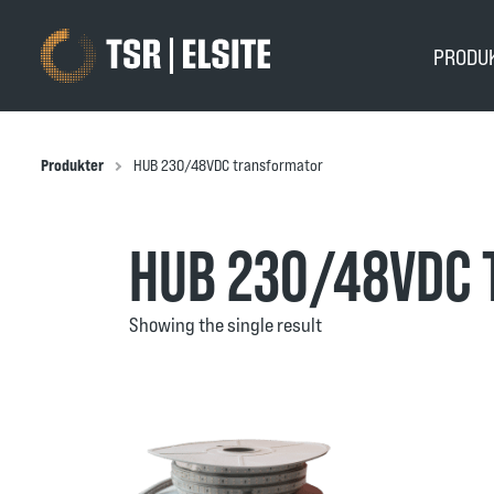
PRODU
Produkter
HUB 230/48VDC transformator
HUB 230/48VDC
Showing the single result