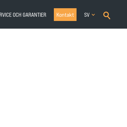
×
RVICE OCH GARANTIER
Kontakt
SV