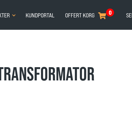
0
KTER
KUNDPORTAL
OFFERT KORG
SE
 TRANSFORMATOR