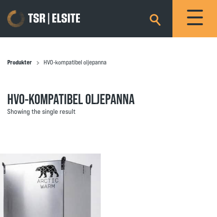
×
Produkter
HVO-kompatibel oljepanna
HVO-KOMPATIBEL OLJEPANNA
Showing the single result