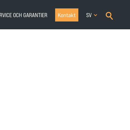
×
RVICE OCH GARANTIER
Kontakt
SV