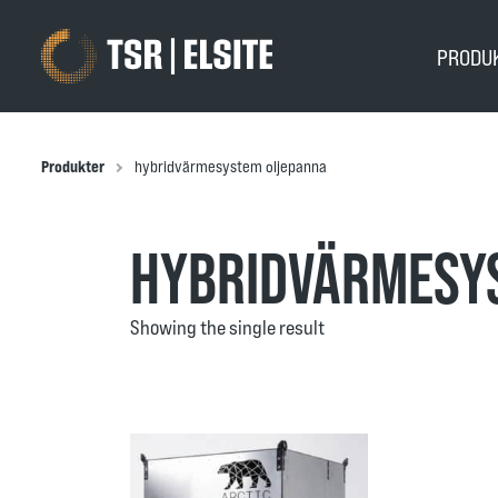
PRODU
Produkter
hybridvärmesystem oljepanna
HYBRIDVÄRMESY
Showing the single result