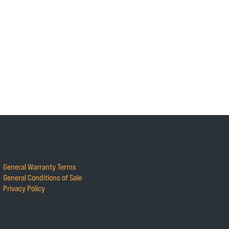
General Warranty Terms
General Conditions of Sale
Privacy Policy