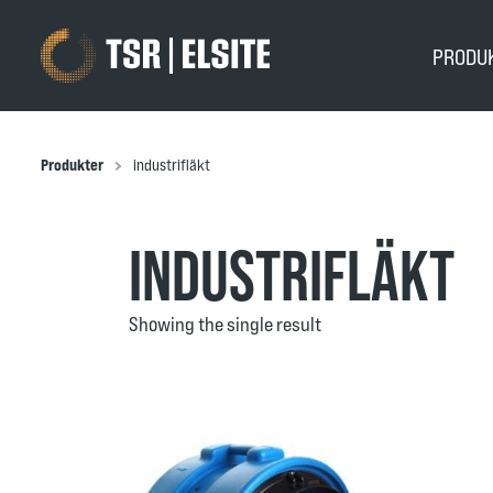
PRODU
Produkter
industrifläkt
INDUSTRIFLÄKT
Showing the single result