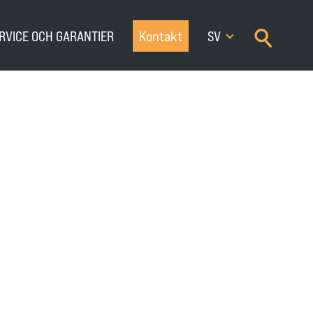
×
RVICE OCH GARANTIER
Kontakt
SV