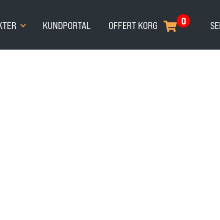
0
KTER
KUNDPORTAL
OFFERT KORG
SE