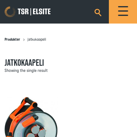
×
Produkter
jatkokaapeli
JATKOKAAPELI
Showing the single result