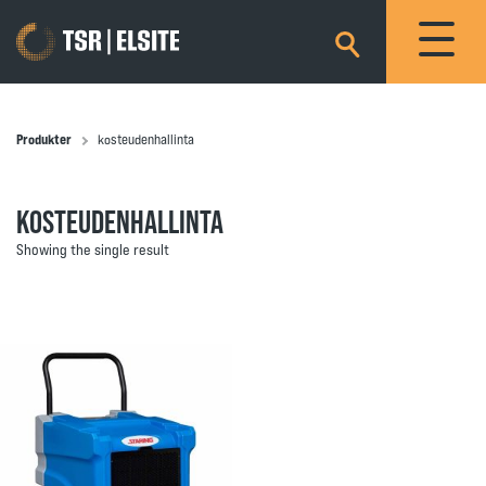
×
Produkter
kosteudenhallinta
KOSTEUDENHALLINTA
Showing the single result