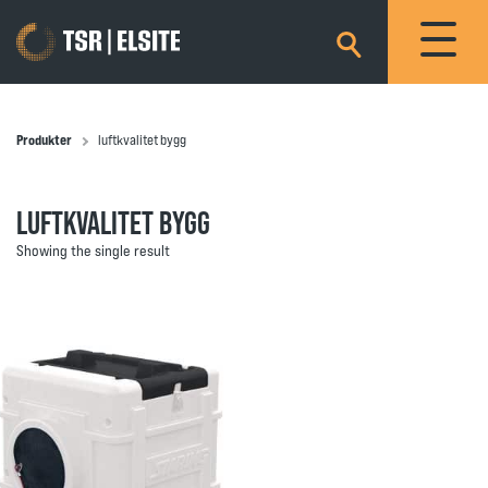
×
Produkter
luftkvalitet bygg
LUFTKVALITET BYGG
Showing the single result