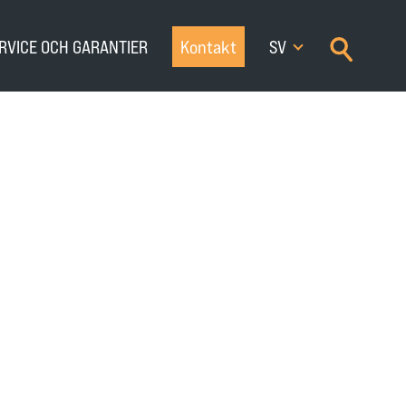
×
RVICE OCH GARANTIER
Kontakt
SV