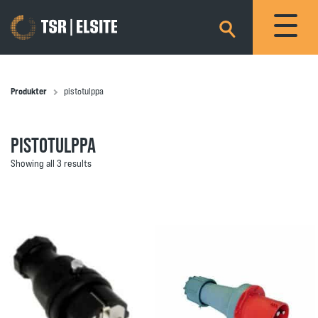
×
Produkter
pistotulppa
PISTOTULPPA
Showing all 3 results