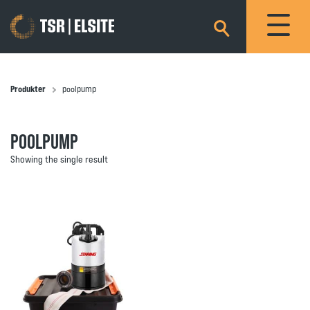
×
Produkter
poolpump
POOLPUMP
Showing the single result