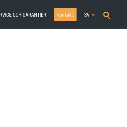
×
RVICE OCH GARANTIER
Kontakt
SV