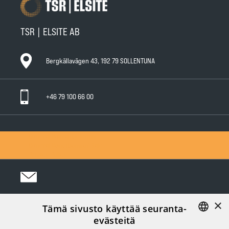
TSR | ELSITE AB
Bergkällavägen 43, 192 79 SOLLENTUNA
+46 79 100 66 00
General Warranty Terms
General Conditions of Sale
Privacy Policy
×
Tämä sivusto käyttää seuranta-
Följ oss i sociala medier:
evästeitä