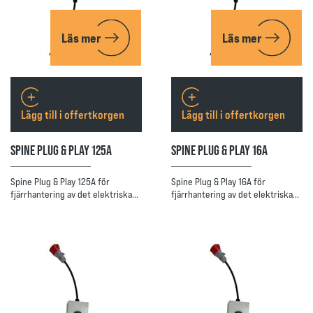
Läs mer
Läs mer
Lägg till i offertkorgen
Lägg till i offertkorgen
SPINE PLUG & PLAY 125A
SPINE PLUG & PLAY 16A
Spine Plug & Play 125A för
Spine Plug & Play 16A för
fjärrhantering av det elektriska…
fjärrhantering av det elektriska…