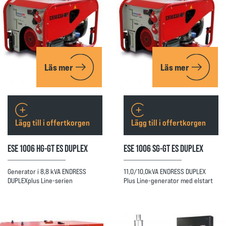
Läs mer
Läs mer
Lägg till i offertkorgen
Lägg till i offertkorgen
ESE 1006 HG-GT ES DUPLEX
ESE 1006 SG-GT ES DUPLEX
Generator i 8,8 kVA ENDRESS
11,0/10,0kVA ENDRESS DUPLEX
DUPLEXplus Line-serien
Plus Line-generator med elstart