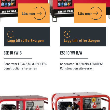
Läs mer
Läs mer
Lägg till i offertkorgen
Lägg till i offertkorgen
ESE 10 YW-B
ESE 10 YW-B/A
Generator i 9,3/8,5kVA ENDRESS
Generator i 9,3/8,5kVA ENDRESS
Construction site-serien
Construction site-serien