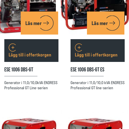
Läs mer
Läs mer
Lägg till i offertkorgen
Lägg till i offertkorgen
ESE 1006 DBS-GT
ESE 1006 DBS-GT ES
Generator i 11,0/10,0kVA ENDRESS
Generator i 11,0/10,0 kVA ENDRESS
Professional GT Line-serien
Professional GT line-serien