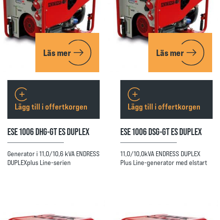
Läs mer
Läs mer
Lägg till i offertkorgen
Lägg till i offertkorgen
ESE 1006 DHG-GT ES DUPLEX
ESE 1006 DSG-GT ES DUPLEX
Generator i 11,0/10,6 kVA ENDRESS
11,0/10,0kVA ENDRESS DUPLEX
DUPLEXplus Line-serien
Plus Line-generator med elstart