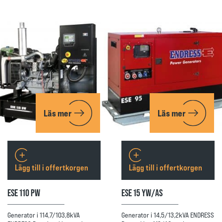
Läs mer
Läs mer
Lägg till i offertkorgen
Lägg till i offertkorgen
ESE 110 PW
ESE 15 YW/AS
Generator i 114,7/103,8kVA
Generator i 14,5/13,2kVA ENDRESS