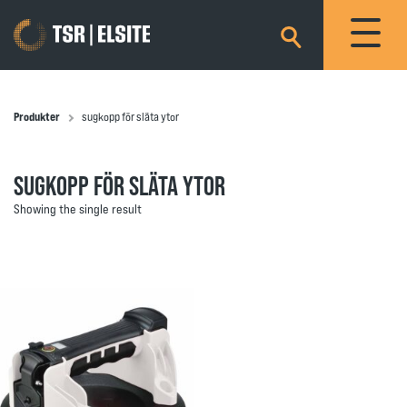
×
Produkter
sugkopp för släta ytor
SUGKOPP FÖR SLÄTA YTOR
Showing the single result