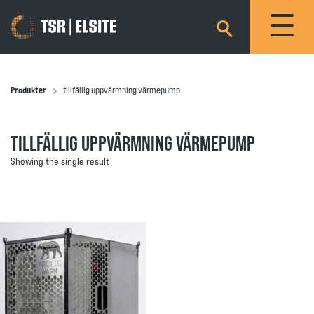
×
Produkter
tillfällig uppvärmning värmepump
TILLFÄLLIG UPPVÄRMNING VÄRMEPUMP
Showing the single result