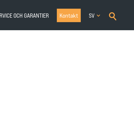
×
RVICE OCH GARANTIER
Kontakt
SV