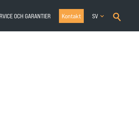
×
RVICE OCH GARANTIER
Kontakt
SV