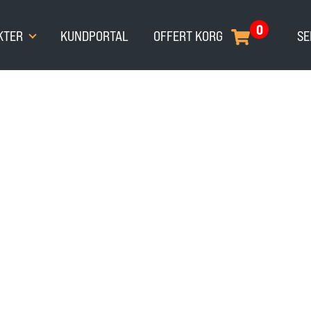
0
KTER
KUNDPORTAL
OFFERT KORG
SE