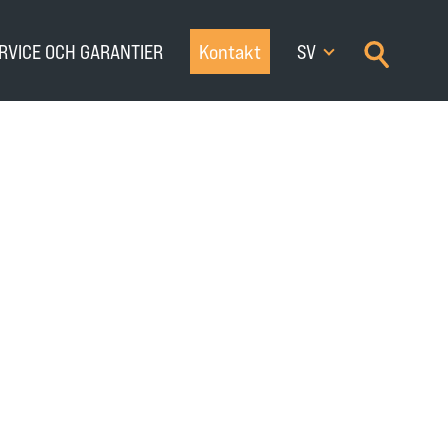
×
RVICE OCH GARANTIER
Kontakt
SV