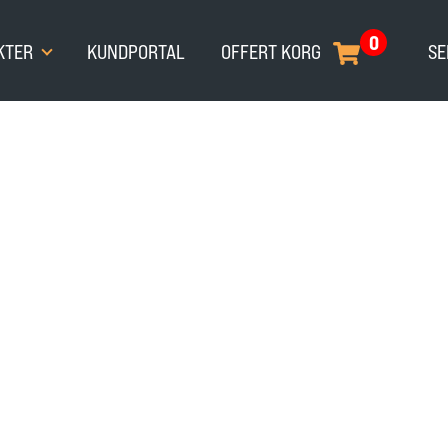
0
KTER
KUNDPORTAL
OFFERT KORG
SE