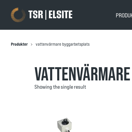
PRODU
Produkter
vattenvärmare byggarbetsplats
VATTENVÄRMARE
Showing the single result