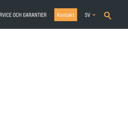
×
RVICE OCH GARANTIER
Kontakt
SV