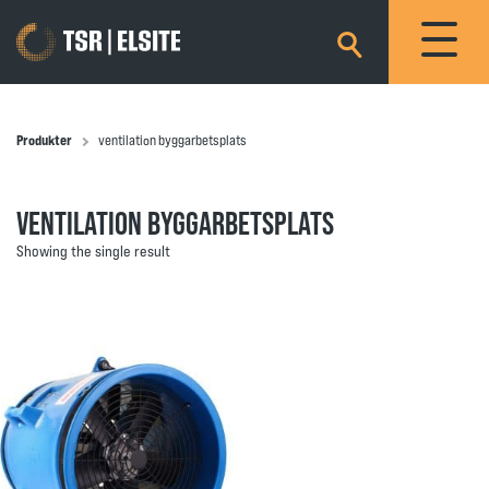
×
Produkter
ventilation byggarbetsplats
VENTILATION BYGGARBETSPLATS
Showing the single result