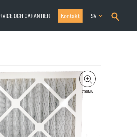
×
RVICE OCH GARANTIER
Kontakt
SV