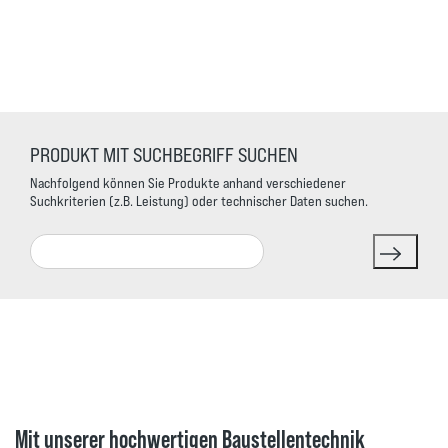
PRODUKT MIT SUCHBEGRIFF SUCHEN
Nachfolgend können Sie Produkte anhand verschiedener
Suchkriterien (z.B. Leistung) oder technischer Daten suchen.
Search
Mit unserer hochwertigen Baustellentechnik