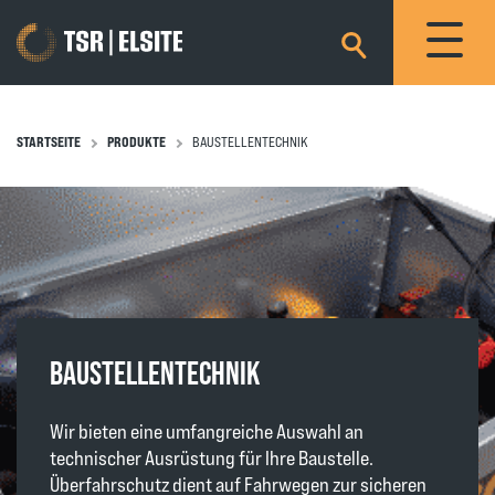
×
STARTSEITE
PRODUKTE
BAUSTELLENTECHNIK
BAUSTELLENTECHNIK
Wir bieten eine umfangreiche Auswahl an
technischer Ausrüstung für Ihre Baustelle.
Überfahrschutz dient auf Fahrwegen zur sicheren