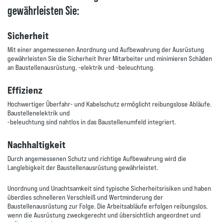
gewährleisten Sie:
Sicherheit
Mit einer angemessenen Anordnung und Aufbewahrung der Ausrüstung
gewährleisten Sie die Sicherheit Ihrer Mitarbeiter und minimieren Schäden
an Baustellenausrüstung, -elektrik und -beleuchtung.
Effizienz
Hochwertiger Überfahr- und Kabelschutz ermöglicht reibungslose Abläufe.
Baustellenelektrik und
-beleuchtung sind nahtlos in das Baustellenumfeld integriert.
Nachhaltigkeit
Durch angemessenen Schutz und richtige Aufbewahrung wird die
Langlebigkeit der Baustellenausrüstung gewährleistet.
Unordnung und Unachtsamkeit sind typische Sicherheitsrisiken und haben
überdies schnelleren Verschleiß und Wertminderung der
Baustellenausrüstung zur Folge. Die Arbeitsabläufe erfolgen reibungslos,
wenn die Ausrüstung zweckgerecht und übersichtlich angeordnet und