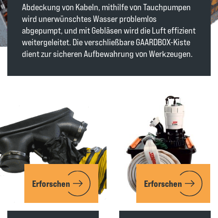
Abdeckung von Kabeln, mithilfe von Tauchpumpen
wird unerwünschtes Wasser problemlos
abgepumpt, und mit Gebläsen wird die Luft effizient
weitergeleitet. Die verschließbare GAARDBOX-Kiste
dient zur sicheren Aufbewahrung von Werkzeugen.
Erforschen
Erforschen