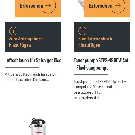
Erforschen
Erforschen
Zum Anfragekorb
Zum Anfragekorb
hinzufügen
hinzufügen
Luftschlauch für Spiralgebläse
Tauchpumpe STP2-480DW Set
– Flachsaugpumpe
Mit dem Luftschlauch lässt sich
die Luft aus dem Gebläse…
Tauchpumpe STP2-480DW Set –
kompakt, effizient und
einsatzbereit für
anspruchsvolle…