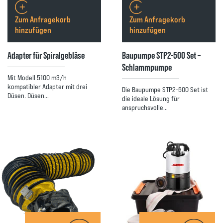
Zum Anfragekorb
Zum Anfragekorb
hinzufügen
hinzufügen
Adapter für Spiralgebläse
Baupumpe STP2-500 Set –
Schlammpumpe
Mit Modell 5100 m3/h
kompatibler Adapter mit drei
Die Baupumpe STP2-500 Set ist
Düsen. Düsen…
die ideale Lösung für
anspruchsvolle…