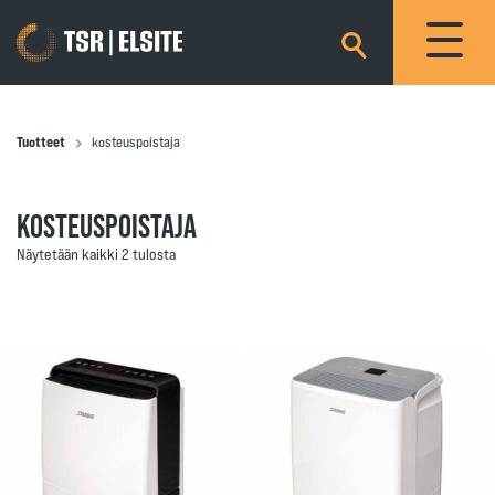
×
Tuotteet
kosteuspoistaja
KOSTEUSPOISTAJA
Näytetään kaikki 2 tulosta