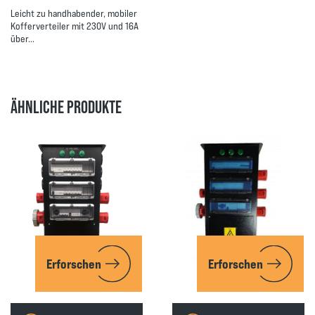
Leicht zu handhabender, mobiler
Kofferverteiler mit 230V und 16A
über…
ÄHNLICHE PRODUKTE
Erforschen
Erforschen