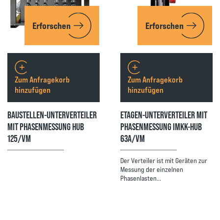
Erforschen
Erforschen
Zum Anfragekorb
Zum Anfragekorb
hinzufügen
hinzufügen
BAUSTELLEN-UNTERVERTEILER
ETAGEN-UNTERVERTEILER MIT
MIT PHASENMESSUNG HUB
PHASENMESSUNG IMKK-HUB
125/VM
63A/VM
Der Verteiler ist mit Geräten zur
Messung der einzelnen
Phasenlasten…