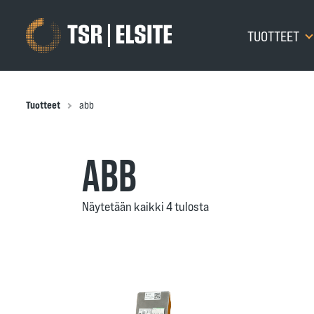
TUOTTEET
Tuotteet
abb
ABB
Näytetään kaikki 4 tulosta