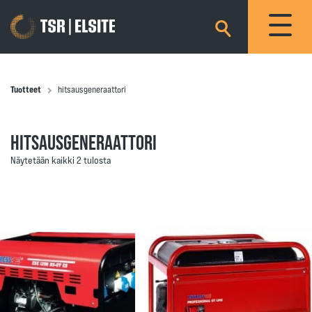
×
Tuotteet
hitsausgeneraattori
HITSAUSGENERAATTORI
Näytetään kaikki 2 tulosta