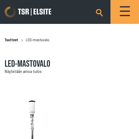
×
Tuotteet
LED-mastovalo
LED-MASTOVALO
Näytetään ainoa tulos