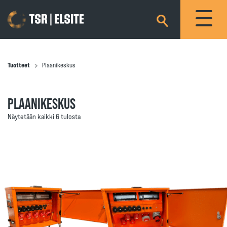
×
Tuotteet
Plaanikeskus
PLAANIKESKUS
Näytetään kaikki 6 tulosta