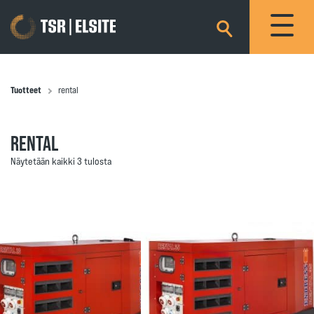
×
Tuotteet
rental
RENTAL
Näytetään kaikki 3 tulosta