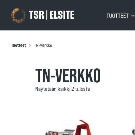
TUOTTEET
Tuotteet
TN-verkko
TN-VERKKO
Näytetään kaikki 2 tulosta