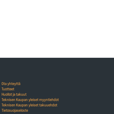
Ota yhteyttä
Tuotteet
Huollot ja takuut
Teknisen Kaupan yleiset myyntiehdot
Teknisen Kaupan yleiset takuuehdot
Tietosuojaseloste