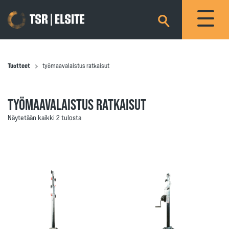
×
Tuotteet
työmaavalaistus ratkaisut
TYÖMAAVALAISTUS RATKAISUT
Näytetään kaikki 2 tulosta