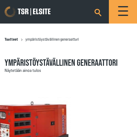
×
Tuotteet
ympäristöystävällinen generaattori
YMPÄRISTÖYSTÄVÄLLINEN GENERAATTORI
Näytetään ainoa tulos