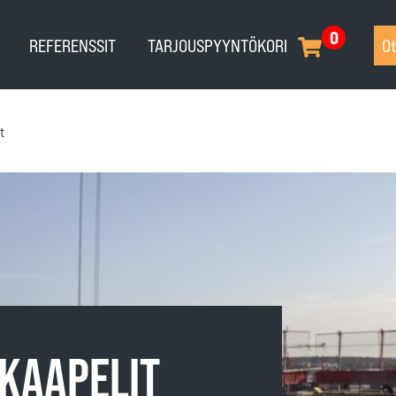
0
REFERENSSIT
TARJOUSPYYNTÖKORI
Ot
t
KAAPELIT