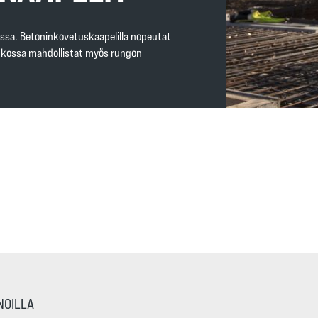
issa. Betoninkovetuskaapelilla nopeutat
jatkossa mahdollistat myös rungon
NOILLA