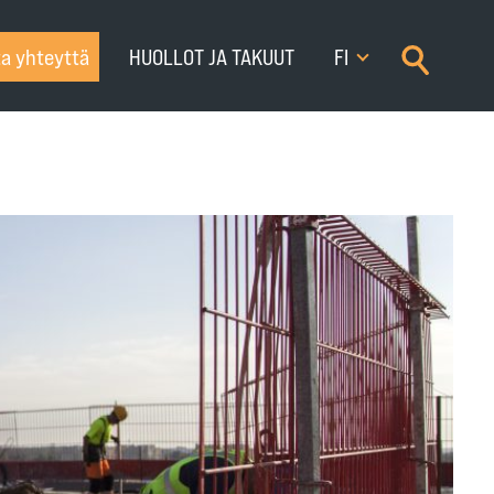
×
a yhteyttä
HUOLLOT JA TAKUUT
FI