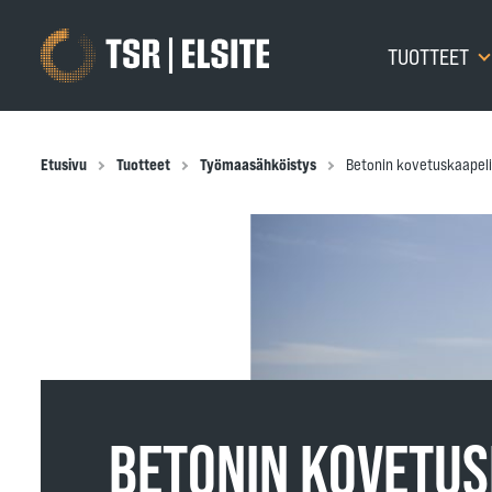
TUOTTEET
Etusivu
Tuotteet
Työmaasähköistys
Betonin kovetuskaapeli
BETONIN KOVETUS