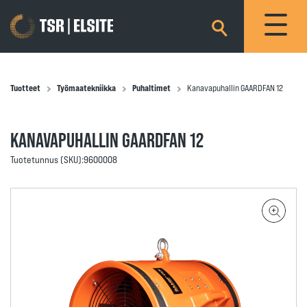
×
Tuotteet
Työmaatekniikka
Puhaltimet
Kanavapuhallin GAARDFAN 12
KANAVAPUHALLIN GAARDFAN 12
Tuotetunnus (SKU):
9600008