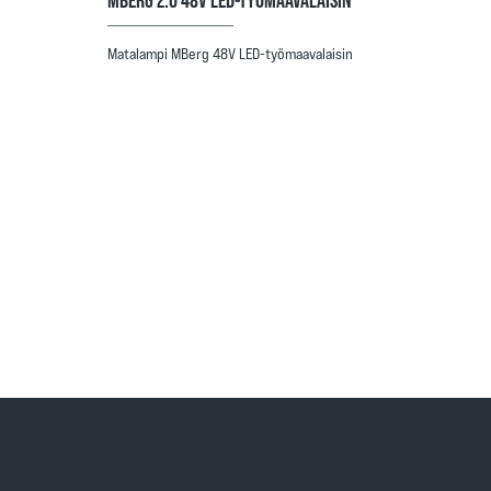
Matalampi MBerg 48V LED-työmaavalaisin